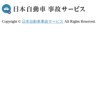
Copyright ©
日本自動車事故サービス
All Rights Reserved.