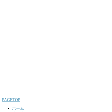
PAGETOP
ホーム