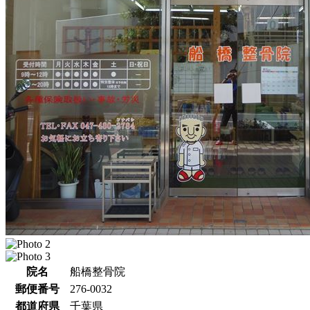
院名
船橋整骨院
郵便番号
276-0032
都道府県
千葉県