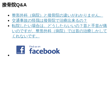
接骨院Q&A
整形外科（病院）と接骨院の違いがわかりません。
交通事故の怪我は接骨院で治療出来るの？
転院したい場合は、どうしたらいいの？首と手首が痛
いのですが、整形外科（病院）では首の治療しかして
くれないです。