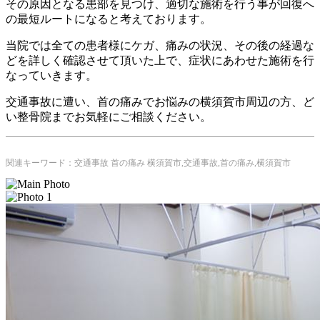
その原因となる患部を見つけ、適切な施術を行う事が回復へ
の最短ルートになると考えております。
当院では全ての患者様にケガ、痛みの状況、その後の経過な
どを詳しく確認させて頂いた上で、症状にあわせた施術を行
なっていきます。
交通事故に遭い、首の痛みでお悩みの横須賀市周辺の方、ど
い整骨院までお気軽にご相談ください。
関連キーワード：交通事故 首の痛み 横須賀市,交通事故,首の痛み,横須賀市