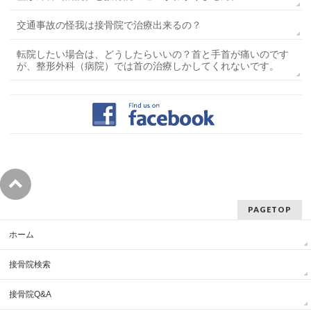
交通事故の怪我は接骨院で治療出来るの？
転院したい場合は、どうしたらいいの？首と手首が痛いのです
が、整形外科（病院）では首の治療しかしてくれないです。
PAGETOP
ホーム
接骨院検索
接骨院Q&A