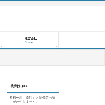
運営会社
Company
接骨院Q&A
整形外科（病院）と接骨院の違
いがわかりません。