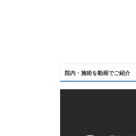
院内・施術を動画でご紹介