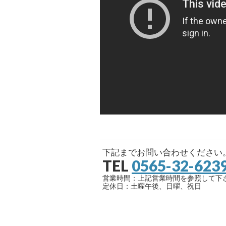
下記までお問い合わせください
TEL
0565-32-623
営業時間：上記営業時間を参照して下
定休日：土曜午後、日曜、祝日