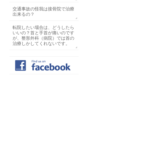
交通事故の怪我は接骨院で治療
出来るの？
転院したい場合は、どうしたら
いいの？首と手首が痛いのです
が、整形外科（病院）では首の
治療しかしてくれないです。