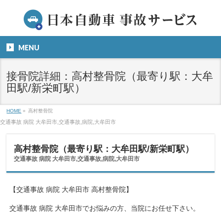
MENU
接骨院詳細：高村整骨院（最寄り駅：大牟
田駅/新栄町駅）
HOME
»
高村整骨院
交通事故 病院 大牟田市,交通事故,病院,大牟田市
高村整骨院（最寄り駅：大牟田駅/新栄町駅）
交通事故 病院 大牟田市,交通事故,病院,大牟田市
【交通事故 病院 大牟田市 高村整骨院】
交通事故 病院 大牟田市でお悩みの方、当院にお任せ下さい。