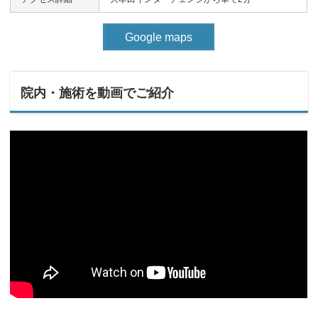
Google maps
院内・施術を動画でご紹介