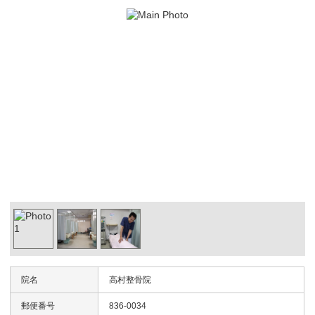
院名
高村整骨院
郵便番号
836-0034