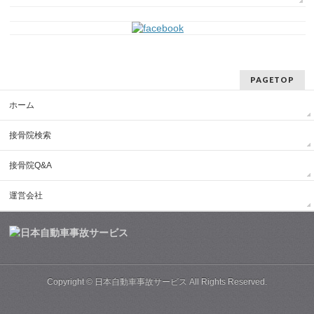
PAGETOP
ホーム
接骨院検索
接骨院Q&A
運営会社
Copyright ©
日本自動車事故サービス
All Rights Reserved.