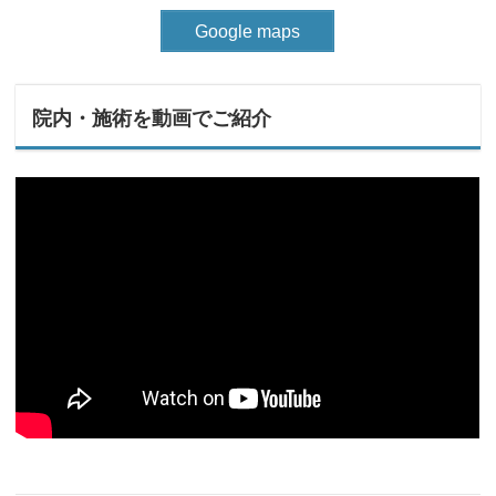
Google maps
院内・施術を動画でご紹介