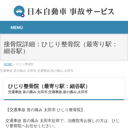
MENU
接骨院詳細：ひじり整骨院（最寄り駅：
細谷駅）
HOME
»
ひじり整骨院
交通事故 首の痛み 太田市,交通事故,首の痛み,太田市
ひじり整骨院（最寄り駅：細谷駅）
交通事故 首の痛み 太田市,交通事故,首の痛み,太田市
【交通事故 首の痛み 太田市 ひじり整骨院】
交通事故 首の痛み 太田市近郊で、治療院等お探しの方は、ひじ
り整骨院へお任せください。