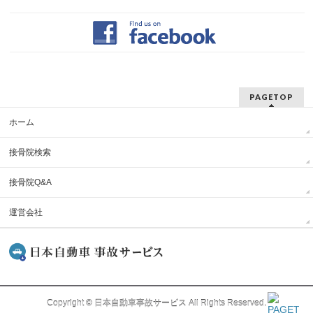
PAGETOP
ホーム
接骨院検索
接骨院Q&A
運営会社
Copyright ©
日本自動車事故サービス
All Rights Reserved.