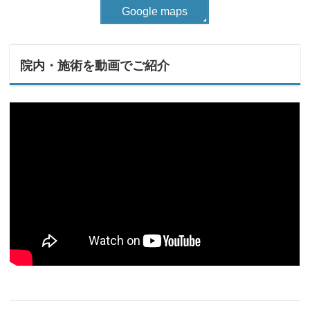
Google maps
院内・施術を動画でご紹介